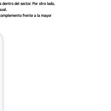
 dentro del sector. Por otro lado,
ual.
 complemento frente a la mayor