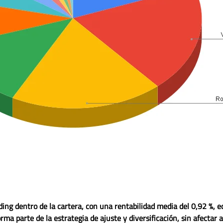
ding
dentro de la cartera, con una rentabilidad media del
0,92 %
, 
rma parte de la estrategia de ajuste y diversificación, sin afectar 