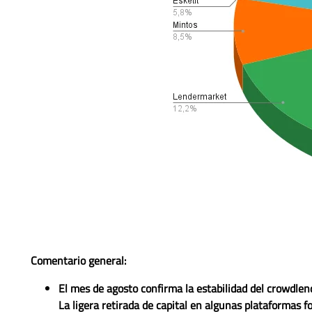
Comentario general:
El mes de agosto confirma la
estabilidad del crowdlen
La ligera retirada de capital en algunas plataformas fo