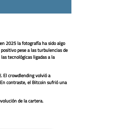
en 2025 la fotografía ha sido algo
positivo pese a las turbulencias de
las tecnológicas ligadas a la
€
. El
crowdlending
volvió a
 En contraste, el
Bitcoin
sufrió una
volución de la cartera.