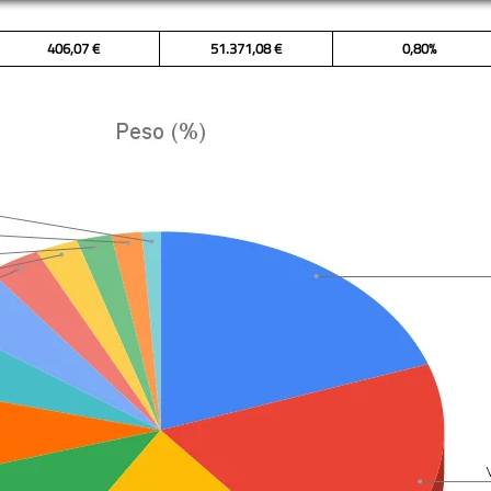
406,07 €
51.371,08 €
0,80%