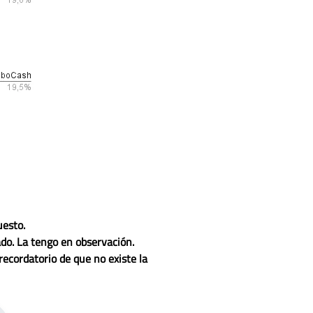
uesto.
do. La tengo en observación.
recordatorio de que no existe la