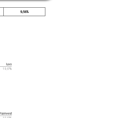
9,56%