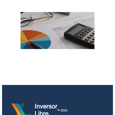
© 2024