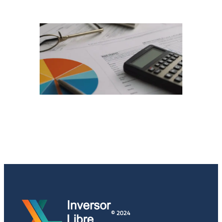
© 2024