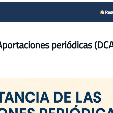
Res
Aportaciones periódicas (DCA