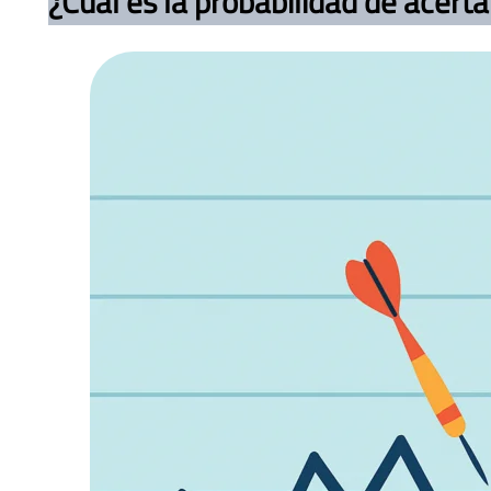
¿Cuál es la probabilidad de acer