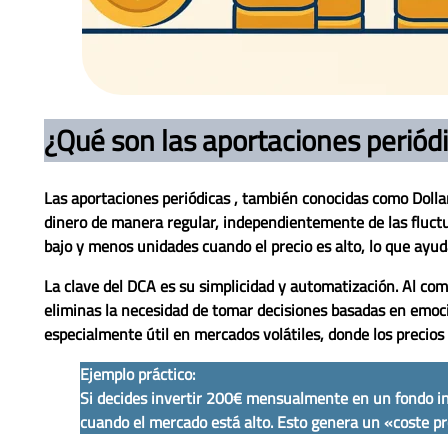
¿Qué son las aportaciones periód
Las
aportaciones periódicas
, también conocidas como
Dolla
dinero de manera regular, independientemente de las fluct
bajo y menos unidades cuando el precio es alto, lo que ayuda
La clave del DCA es su simplicidad y automatización. Al com
eliminas la necesidad de tomar decisiones basadas en emoc
especialmente útil en mercados volátiles, donde los precios
Ejemplo práctico:
Si decides invertir 200€ mensualmente en un fondo i
cuando el mercado está alto. Esto genera un «coste pr