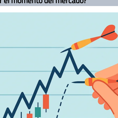
tar el momento del mercado?