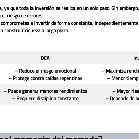
a, ya que toda la inversión se realiza en un solo paso. Sin embargo,
el riesgo de errores.
te comprometes a invertir de forma constante, independientemente 
n construir riqueza a largo plazo
DCA
In
– Reduce el riesgo emocional
– Maximiza rendi
– Protege contra caídas repentinas
– Menor tiempo
– Puede generar menores rendimientos
– Mayor ries
– Requiere disciplina constante
– Depende de a