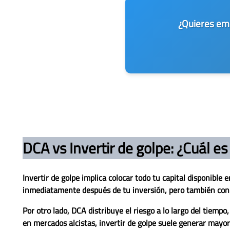
¿Quieres emp
DCA vs Invertir de golpe: ¿Cuál e
Invertir de golpe implica colocar todo tu capital disponible
inmediatamente después de tu inversión, pero también conl
Por otro lado, DCA distribuye el riesgo a lo largo del tiemp
en mercados alcistas, invertir de golpe suele generar mayor