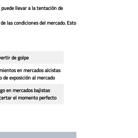
 puede llevar a la tentación de
de las condiciones del mercado. Esto
vertir de golpe
mientos en mercados alcistas
 de exposición al mercado
go en mercados bajistas
certar el momento perfecto