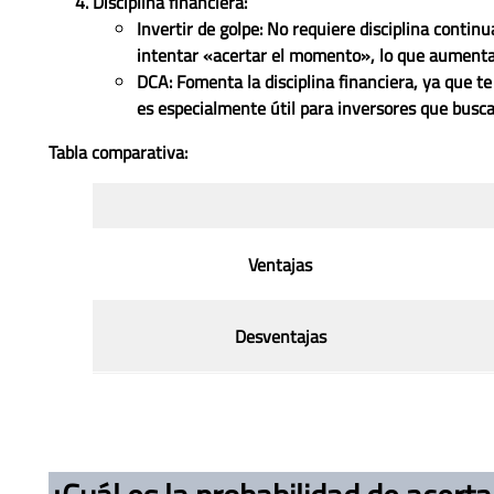
Disciplina financiera:
Invertir de golpe: No requiere disciplina continu
intentar «acertar el momento», lo que aumenta 
DCA: Fomenta la disciplina financiera, ya que 
es especialmente útil para inversores que busca
Tabla comparativa:
Ventajas
Desventajas