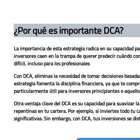
¿Por qué es importante DCA?
La importancia de esta estrategia radica en su capacidad p
inversores caen en la trampa de querer predecir cuándo c
difícil, incluso para los profesionales
Con DCA, eliminas la necesidad de tomar decisiones basada
estrategia fomenta la disciplina financiera, ya que te comp
particularmente útil para inversores principiantes o aquell
Otra ventaja clave del DCA es su capacidad para suavizar la
repentinas en tu cartera. Por ejemplo, si inviertes todo tu 
significativas. Sin embargo, con DCA, tus inversiones se dis