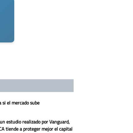
a si el mercado sube
n un estudio realizado por Vanguard,
A tiende a proteger mejor el capital